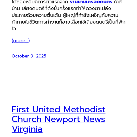
ได้ลองหยิบกีตาร์ตัวแรกจาก
ร้านขายเครื่องดนตรี
ใกล้
บ้าน เสียงดนตรีที่ดังขึ้นครั้งแรกทำให้ดวงตาเปล่ง
ประกายด้วยความตื่นเต้น ผู้ใหญ่ที่กำลังเผชิญกับความ
ท้าทายในชีวิตการทำงานก็อาจเลือกใช้เสียงดนตรีเป็นที่พัก
ใจ
(more…)
October 9, 2025
First United Methodist
Church Newport News
Virginia