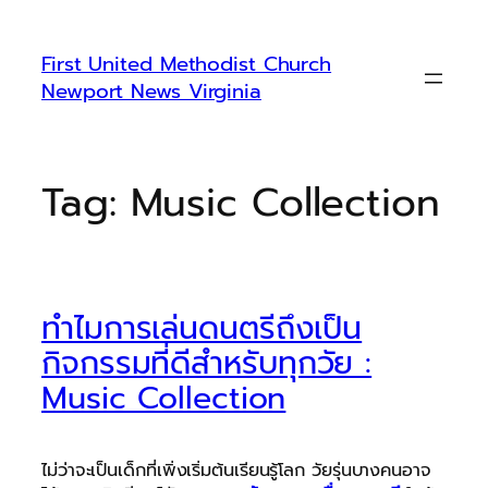
Skip
to
First United Methodist Church
content
Newport News Virginia
Tag:
Music Collection
ทำไมการเล่นดนตรีถึงเป็น
กิจกรรมที่ดีสำหรับทุกวัย :
Music Collection
ไม่ว่าจะเป็นเด็กที่เพิ่งเริ่มต้นเรียนรู้โลก วัยรุ่นบางคนอาจ